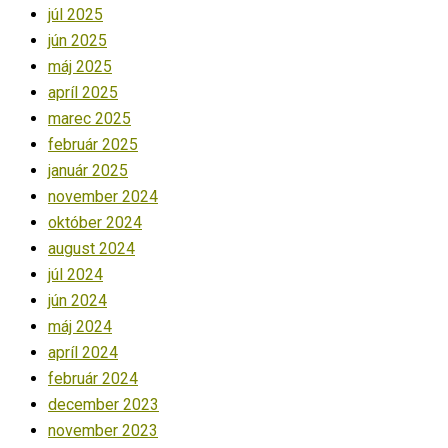
júl 2025
jún 2025
máj 2025
apríl 2025
marec 2025
február 2025
január 2025
november 2024
október 2024
august 2024
júl 2024
jún 2024
máj 2024
apríl 2024
február 2024
december 2023
november 2023