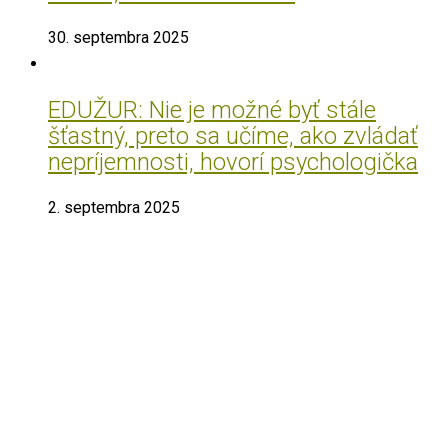
30. septembra 2025
EDUŽUR: Nie je možné byť stále
šťastný, preto sa učíme, ako zvládať
nepríjemnosti, hovorí psychologička
2. septembra 2025