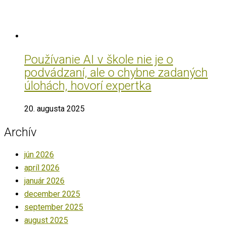
Používanie AI v škole nie je o
podvádzaní, ale o chybne zadaných
úlohách, hovorí expertka
20. augusta 2025
Archív
jún 2026
apríl 2026
január 2026
december 2025
september 2025
august 2025