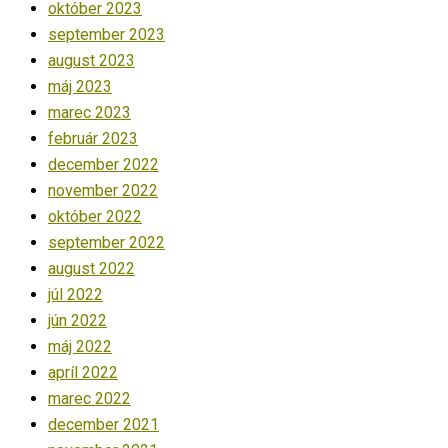
október 2023
september 2023
august 2023
máj 2023
marec 2023
február 2023
december 2022
november 2022
október 2022
september 2022
august 2022
júl 2022
jún 2022
máj 2022
apríl 2022
marec 2022
december 2021