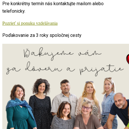
Pre konkrétny termín nás kontaktujte mailom alebo
telefonicky.
Pozrieť si ponuku vzdelávania
Poďakovanie za 3 roky spoločnej cesty