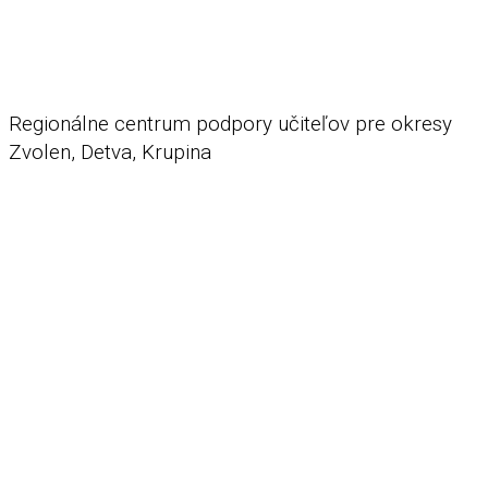
Regionálne centrum podpory učiteľov
pre okresy
Zvolen, Detva, Krupina