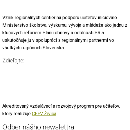
Vznik regionálnych centier na podporu učiteľov iniciovalo
Ministerstvo školstva, výskumu, vývoja a mládeže ako jednu z
kľúčových reforiem Plánu obnovy a odolnosti SR a
uskutočňuje ju v spolupráci s regionálnymi partnermi vo
všetkých regiónoch Slovenska.
Zdieľajte:
Akreditovaný vzdelávací a rozvojový program pre učiteľov,
ktorý realizuje
CEEV Živica
.
Odber nášho newslettra