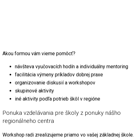
Akou formou vám vieme pomôcť?
návšteva vyučovacích hodín a individuálny mentoring
facilitácia výmeny príkladov dobrej praxe
organizovanie diskusií a workshopov
skupinové aktivity
iné aktivity podľa potrieb škôl v regióne
Ponuka vzdelávania pre školy z ponuky nášho
regionálneho centra
Workshop radi zrealizujeme priamo vo vašej základnej škole.