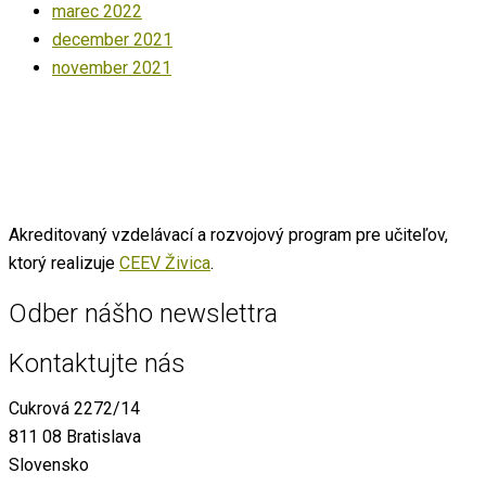
marec 2022
december 2021
november 2021
Akreditovaný vzdelávací a rozvojový program pre učiteľov,
ktorý realizuje
CEEV Živica
.
Odber nášho newslettra
Kontaktujte nás
Cukrová 2272/14
811 08 Bratislava
Slovensko