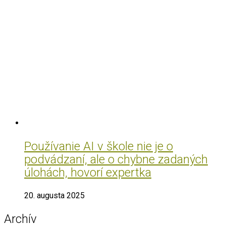
Používanie AI v škole nie je o
podvádzaní, ale o chybne zadaných
úlohách, hovorí expertka
20. augusta 2025
Archív