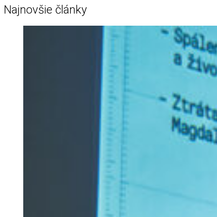
Najnovšie články