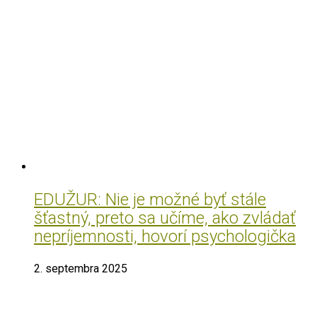
EDUŽUR: Nie je možné byť stále
šťastný, preto sa učíme, ako zvládať
nepríjemnosti, hovorí psychologička
2. septembra 2025