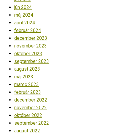
jún 2024
máj 2024
apríl 2024
február 2024
december 2023
november 2023
október 2023
september 2023
august 2023
máj 2023
marec 2023
február 2023
december 2022
november 2022
október 2022
september 2022
august 2022