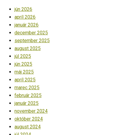
jún 2026
apríl 2026
január 2026
december 2025
september 2025
august 2025
júl 2025
jún 2025
máj 2025
apríl 2025
marec 2025
február 2025
január 2025
november 2024
október 2024
august 2024
júl 2024