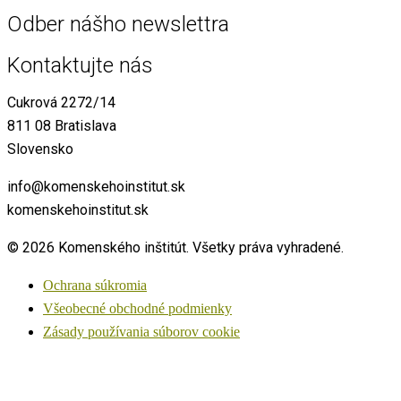
Odber nášho newslettra
Kontaktujte nás
Cukrová 2272/14
811 08 Bratislava
Slovensko
info@komenskehoinstitut.sk
komenskehoinstitut.sk
© 2026 Komenského inštitút. Všetky práva vyhradené.
Ochrana súkromia
Všeobecné obchodné podmienky
Zásady používania súborov cookie