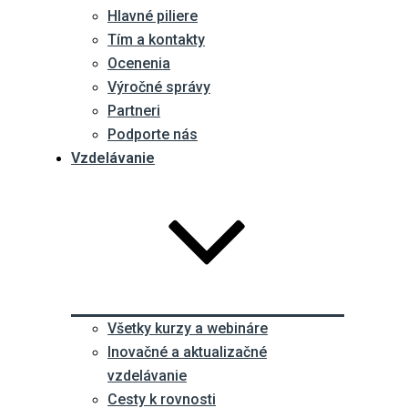
Hlavné piliere
Tím a kontakty
Ocenenia
Výročné správy
Partneri
Podporte nás
Vzdelávanie
Všetky kurzy a webináre
Inovačné a aktualizačné
vzdelávanie
Cesty k rovnosti