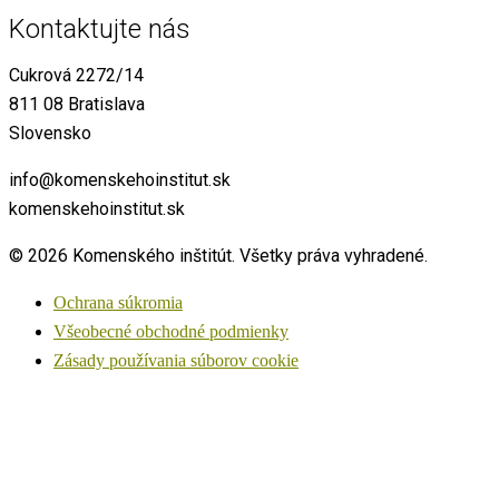
Kontaktujte nás
Cukrová 2272/14
811 08 Bratislava
Slovensko
info@komenskehoinstitut.sk
komenskehoinstitut.sk
© 2026 Komenského inštitút. Všetky práva vyhradené.
Ochrana súkromia
Všeobecné obchodné podmienky
Zásady používania súborov cookie