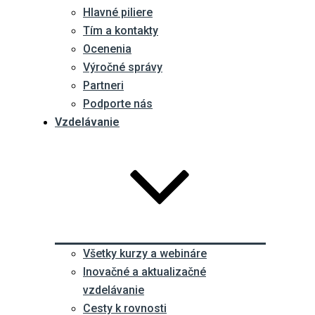
Hlavné piliere
Tím a kontakty
Ocenenia
Výročné správy
Partneri
Podporte nás
Vzdelávanie
Všetky kurzy a webináre
Inovačné a aktualizačné
vzdelávanie
Cesty k rovnosti