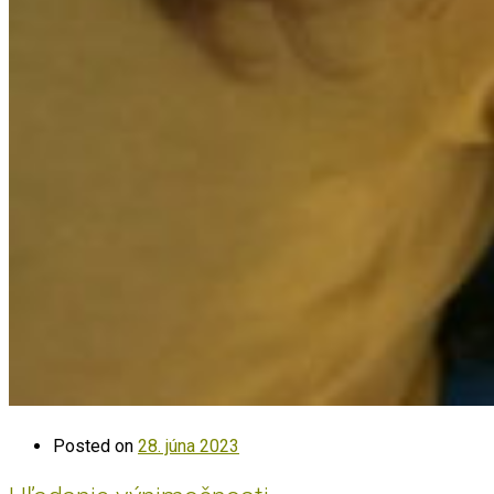
Posted on
28. júna 2023