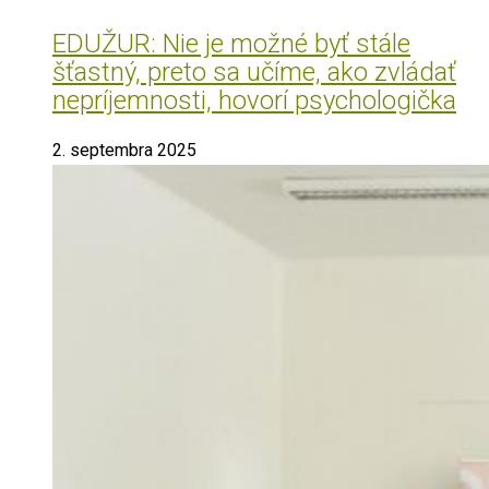
EDUŽUR: Nie je možné byť stále
šťastný, preto sa učíme, ako zvládať
nepríjemnosti, hovorí psychologička
2. septembra 2025