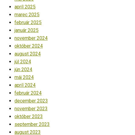
apríl 2025
marec 2025
február 2025
január 2025
november 2024
október 2024
august 2024
júl 2024
jún 2024
máj 2024
apríl 2024
február 2024
december 2023
november 2023
október 2023
september 2023
august 2023