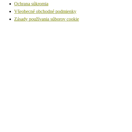
Ochrana súkromia
Všeobecné obchodné podmienky
Zásady používania súborov cookie