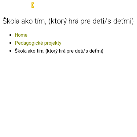
0
Škola ako tím, (ktorý hrá pre deti/s deťmi)
Home
Pedagogické projekty
Škola ako tím, (ktorý hrá pre deti/s deťmi)