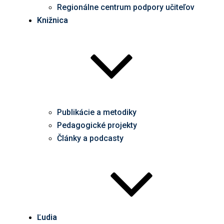
Regionálne centrum podpory učiteľov
Knižnica
Publikácie a metodiky
Pedagogické projekty
Články a podcasty
Ľudia