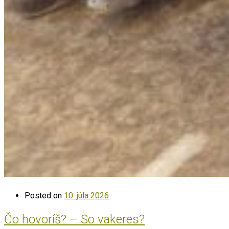
Posted on
10. júla 2026
Čo hovoríš? – So vakeres?