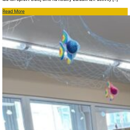
Read More