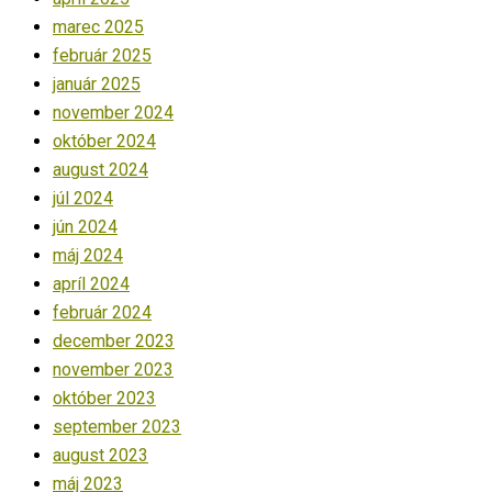
marec 2025
február 2025
január 2025
november 2024
október 2024
august 2024
júl 2024
jún 2024
máj 2024
apríl 2024
február 2024
december 2023
november 2023
október 2023
september 2023
august 2023
máj 2023