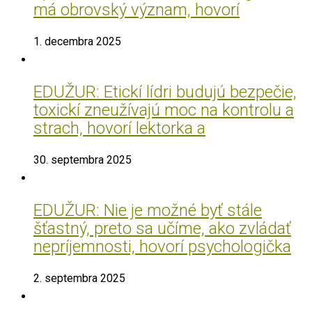
má obrovský význam, hovorí
1. decembra 2025
EDUŽUR: Etickí lídri budujú bezpečie,
toxickí zneužívajú moc na kontrolu a
strach, hovorí lektorka a
30. septembra 2025
EDUŽUR: Nie je možné byť stále
šťastný, preto sa učíme, ako zvládať
nepríjemnosti, hovorí psychologička
2. septembra 2025