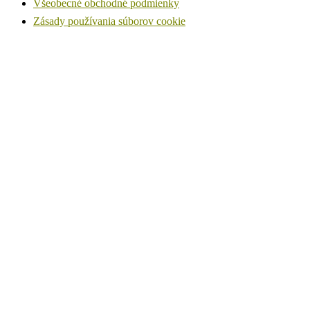
Všeobecné obchodné podmienky
Zásady používania súborov cookie