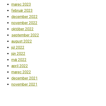
marec 2023
február 2023
december 2022
november 2022
október 2022
september 2022
august 2022
júl 2022
jún 2022
máj 2022
apríl 2022
marec 2022
december 2021
november 2021