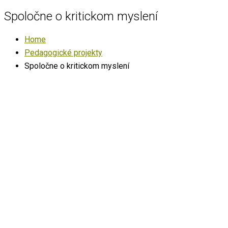
Spoločne o kritickom myslení
Home
Pedagogické projekty
Spoločne o kritickom myslení