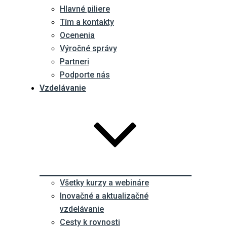
Hlavné piliere
Tím a kontakty
Ocenenia
Výročné správy
Partneri
Podporte nás
Vzdelávanie
Všetky kurzy a webináre
Inovačné a aktualizačné
vzdelávanie
Cesty k rovnosti