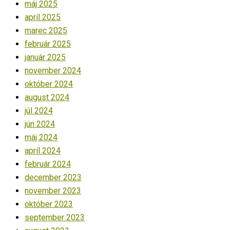
máj 2025
apríl 2025
marec 2025
február 2025
január 2025
november 2024
október 2024
august 2024
júl 2024
jún 2024
máj 2024
apríl 2024
február 2024
december 2023
november 2023
október 2023
september 2023