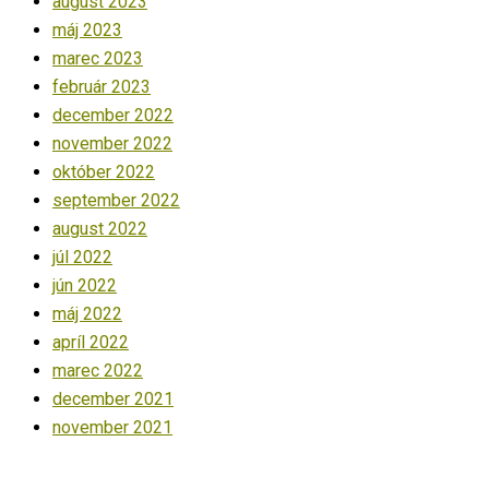
august 2023
máj 2023
marec 2023
február 2023
december 2022
november 2022
október 2022
september 2022
august 2022
júl 2022
jún 2022
máj 2022
apríl 2022
marec 2022
december 2021
november 2021