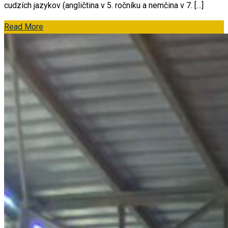
cudzích jazykov (angličtina v 5. ročníku a nemčina v 7. […]
Read More