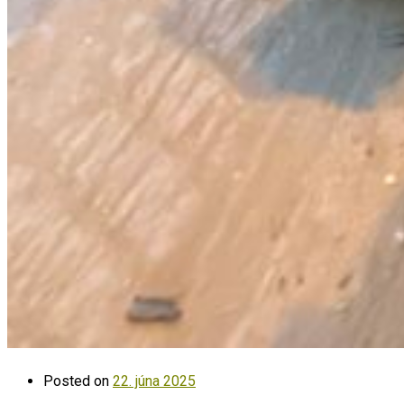
Posted on
22. júna 2025