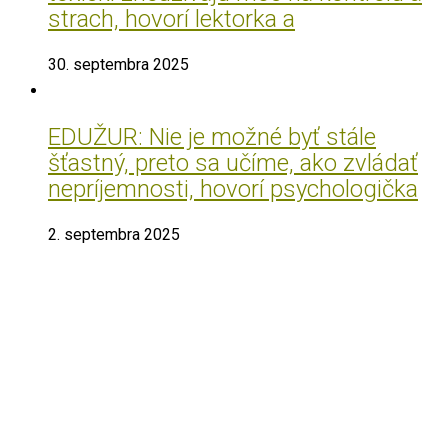
strach, hovorí lektorka a
30. septembra 2025
EDUŽUR: Nie je možné byť stále
šťastný, preto sa učíme, ako zvládať
nepríjemnosti, hovorí psychologička
2. septembra 2025