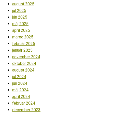
august 2025
júl 2025
jún 2025
máj 2025
apríl 2025
marec 2025
február 2025
január 2025
november 2024
október 2024
august 2024
júl 2024
jún 2024
máj 2024
apríl 2024
február 2024
december 2023