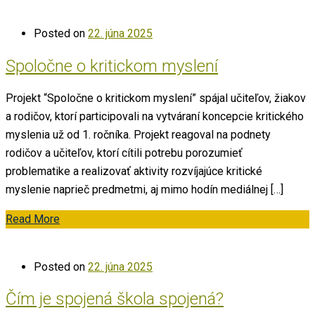
Posted on
22. júna 2025
Spoločne o kritickom myslení
Projekt “Spoločne o kritickom myslení” spájal učiteľov, žiakov
a rodičov, ktorí participovali na vytváraní koncepcie kritického
myslenia už od 1. ročníka. Projekt reagoval na podnety
rodičov a učiteľov, ktorí cítili potrebu porozumieť
problematike a realizovať aktivity rozvíjajúce kritické
myslenie naprieč predmetmi, aj mimo hodín mediálnej […]
Read More
Posted on
22. júna 2025
Čím je spojená škola spojená?