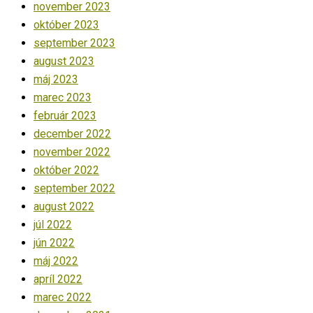
november 2023
október 2023
september 2023
august 2023
máj 2023
marec 2023
február 2023
december 2022
november 2022
október 2022
september 2022
august 2022
júl 2022
jún 2022
máj 2022
apríl 2022
marec 2022