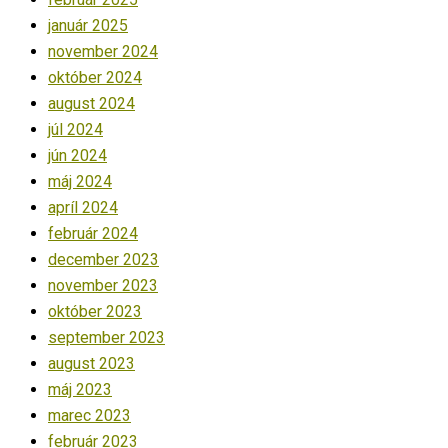
január 2025
november 2024
október 2024
august 2024
júl 2024
jún 2024
máj 2024
apríl 2024
február 2024
december 2023
november 2023
október 2023
september 2023
august 2023
máj 2023
marec 2023
február 2023