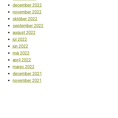
december 2022
november 2022
október 2022
september 2022
august 2022
júl 2022
jún 2022
máj 2022
apríl 2022
marec 2022
december 2021
november 2021