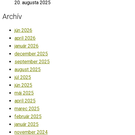
20. augusta 2025
Archív
jún 2026
apríl 2026
január 2026
december 2025
september 2025
august 2025
júl 2025
jún 2025
máj 2025
apríl 2025
marec 2025
február 2025
január 2025
november 2024