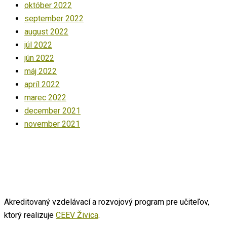
október 2022
september 2022
august 2022
júl 2022
jún 2022
máj 2022
apríl 2022
marec 2022
december 2021
november 2021
Akreditovaný vzdelávací a rozvojový program pre učiteľov,
ktorý realizuje
CEEV Živica
.