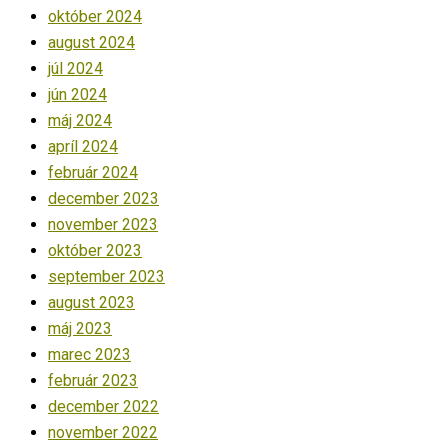
október 2024
august 2024
júl 2024
jún 2024
máj 2024
apríl 2024
február 2024
december 2023
november 2023
október 2023
september 2023
august 2023
máj 2023
marec 2023
február 2023
december 2022
november 2022