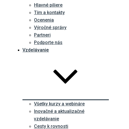
Hlavné piliere
Tím a kontakty
Ocenenia
Výročné správy
Partneri
Podporte nás
Vzdelávanie
Všetky kurzy a webináre
Inovačné a aktualizačné
vzdelávanie
Cesty k rovnosti