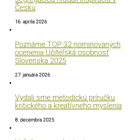
Česku
16. apríla 2026
Poznáme TOP 32 nominovaných
ocenenia Učiteľská osobnosť
Slovenska 2025
27. januára 2026
Vydali sme metodickú príručku
kritického a kreatívneho myslenia
8. decembra 2025