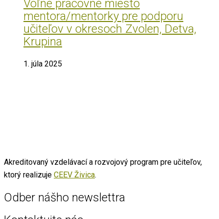
Voľné pracovné miesto
mentora/mentorky pre podporu
učiteľov v okresoch Zvolen, Detva,
Krupina
1. júla 2025
Akreditovaný vzdelávací a rozvojový program pre učiteľov,
ktorý realizuje
CEEV Živica
.
Odber nášho newslettra