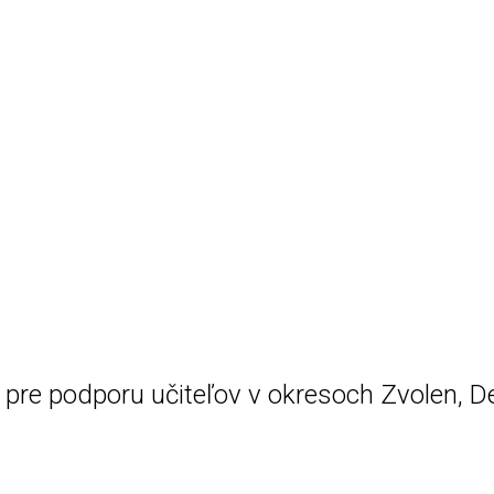
re podporu učiteľov v okresoch Zvolen, De