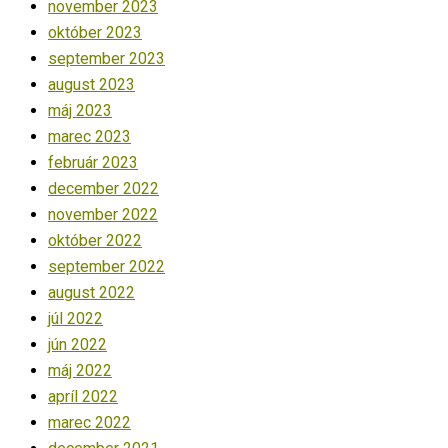
november 2023
október 2023
september 2023
august 2023
máj 2023
marec 2023
február 2023
december 2022
november 2022
október 2022
september 2022
august 2022
júl 2022
jún 2022
máj 2022
apríl 2022
marec 2022