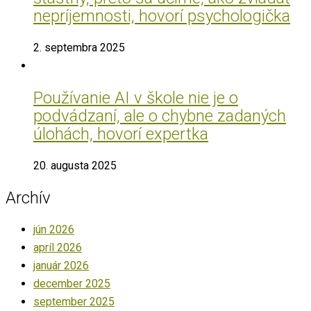
nepríjemnosti, hovorí psychologička
2. septembra 2025
Používanie AI v škole nie je o
podvádzaní, ale o chybne zadaných
úlohách, hovorí expertka
20. augusta 2025
Archív
jún 2026
apríl 2026
január 2026
december 2025
september 2025