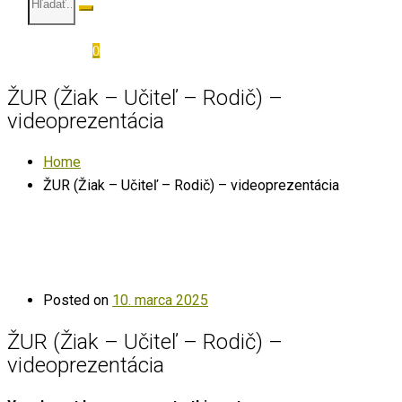
0
ŽUR (Žiak – Učiteľ – Rodič) –
videoprezentácia
Home
ŽUR (Žiak – Učiteľ – Rodič) – videoprezentácia
Posted on
10. marca 2025
ŽUR (Žiak – Učiteľ – Rodič) –
videoprezentácia