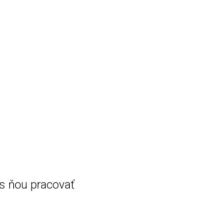
 s ňou pracovať