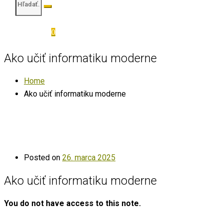
0
Ako učiť informatiku moderne
Home
Ako učiť informatiku moderne
Posted on
26. marca 2025
Ako učiť informatiku moderne
You do not have access to this note.