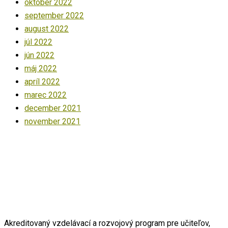
október 2022
september 2022
august 2022
júl 2022
jún 2022
máj 2022
apríl 2022
marec 2022
december 2021
november 2021
Akreditovaný vzdelávací a rozvojový program pre učiteľov,