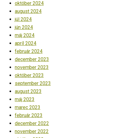
október 2024
august 2024
júl 2024
jún 2024
máj 2024
apríl 2024
február 2024
december 2023
november 2023
október 2023
september 2023
august 2023
máj 2023
marec 2023
február 2023
december 2022
november 2022