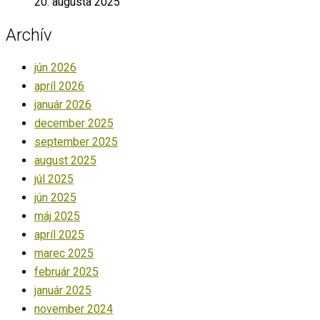
20. augusta 2025
Archív
jún 2026
apríl 2026
január 2026
december 2025
september 2025
august 2025
júl 2025
jún 2025
máj 2025
apríl 2025
marec 2025
február 2025
január 2025
november 2024