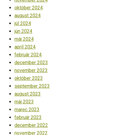
október 2024
august 2024
júl 2024
jún 2024
máj 2024
apríl 2024
február 2024
december 2023
november 2023
október 2023
september 2023
august 2023
máj 2023
marec 2023
február 2023
december 2022
november 2022