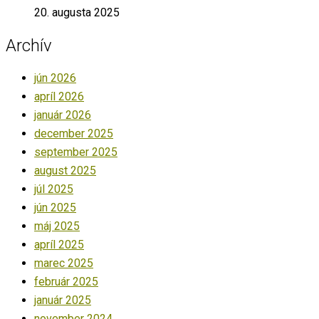
20. augusta 2025
Archív
jún 2026
apríl 2026
január 2026
december 2025
september 2025
august 2025
júl 2025
jún 2025
máj 2025
apríl 2025
marec 2025
február 2025
január 2025
november 2024