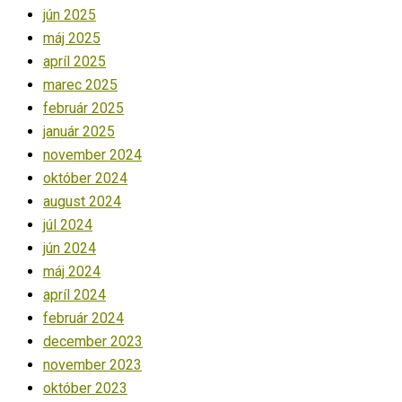
jún 2025
máj 2025
apríl 2025
marec 2025
február 2025
január 2025
november 2024
október 2024
august 2024
júl 2024
jún 2024
máj 2024
apríl 2024
február 2024
december 2023
november 2023
október 2023