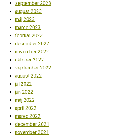
september 2023
august 2023
máj 2023
marec 2023
február 2023
december 2022
november 2022
október 2022
september 2022
august 2022
júl 2022
jún 2022
máj 2022
apríl 2022
marec 2022
december 2021
november 2021