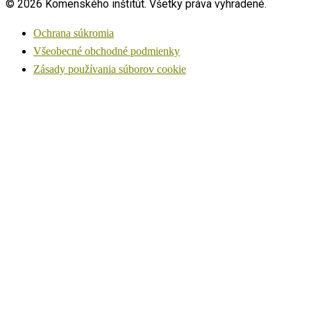
© 2026 Komenského inštitút. Všetky práva vyhradené.
Ochrana súkromia
Všeobecné obchodné podmienky
Zásady používania súborov cookie