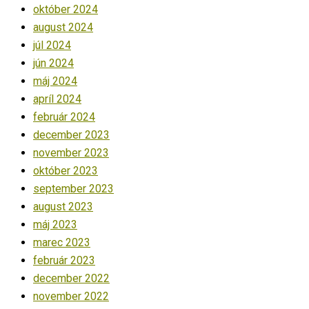
október 2024
august 2024
júl 2024
jún 2024
máj 2024
apríl 2024
február 2024
december 2023
november 2023
október 2023
september 2023
august 2023
máj 2023
marec 2023
február 2023
december 2022
november 2022