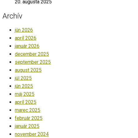
20. augusta 2025
Archív
jún 2026
apríl 2026
január 2026
december 2025
september 2025
august 2025
júl 2025
jún 2025
máj 2025
apríl 2025
marec 2025
február 2025
január 2025
november 2024