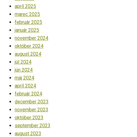
apríl 2025
marec 2025
február 2025
január 2025
november 2024
október 2024
august 2024
júl 2024
jún 2024
máj 2024
apríl 2024
február 2024
december 2023
november 2023
október 2023
september 2023
august 2023