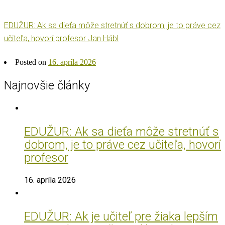
EDUŽUR: Ak sa dieťa môže stretnúť s dobrom, je to práve cez
učiteľa, hovorí profesor Jan Hábl
Posted on
16. apríla 2026
Najnovšie články
EDUŽUR: Ak sa dieťa môže stretnúť s
dobrom, je to práve cez učiteľa, hovorí
profesor
16. apríla 2026
EDUŽUR: Ak je učiteľ pre žiaka lepším