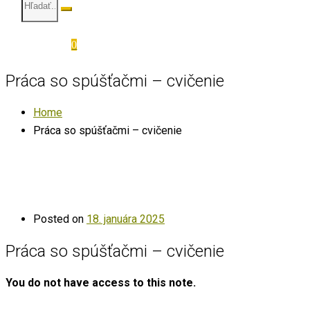
0
Práca so spúšťačmi – cvičenie
Home
Práca so spúšťačmi – cvičenie
Posted on
18. januára 2025
Práca so spúšťačmi – cvičenie
You do not have access to this note.