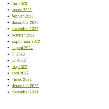
máj 2023
marec 2023
február 2023
december 2022
november 2022
október 2022
september 2022
august 2022
júl 2022
jún 2022
máj 2022
apríl 2022
marec 2022
december 2021
november 2021