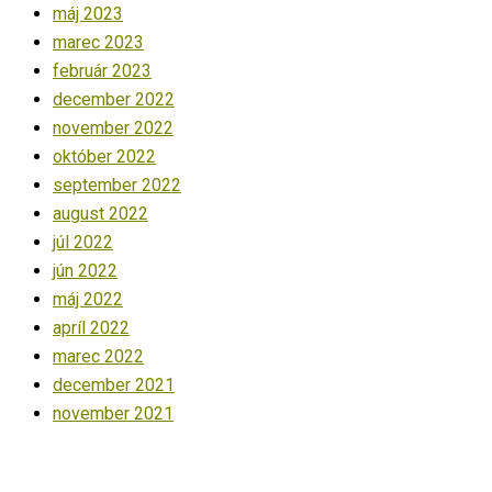
máj 2023
marec 2023
február 2023
december 2022
november 2022
október 2022
september 2022
august 2022
júl 2022
jún 2022
máj 2022
apríl 2022
marec 2022
december 2021
november 2021