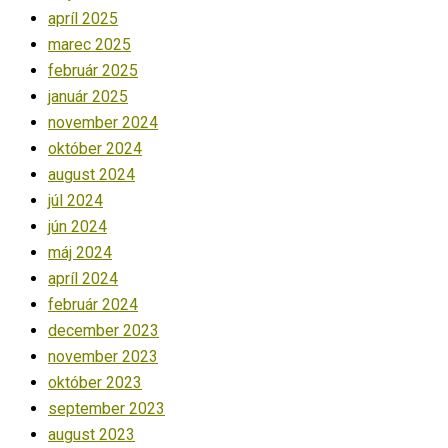
apríl 2025
marec 2025
február 2025
január 2025
november 2024
október 2024
august 2024
júl 2024
jún 2024
máj 2024
apríl 2024
február 2024
december 2023
november 2023
október 2023
september 2023
august 2023