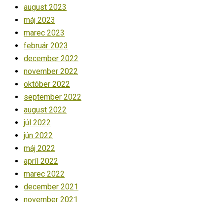
august 2023
máj 2023
marec 2023
február 2023
december 2022
november 2022
október 2022
september 2022
august 2022
júl 2022
jún 2022
máj 2022
apríl 2022
marec 2022
december 2021
november 2021