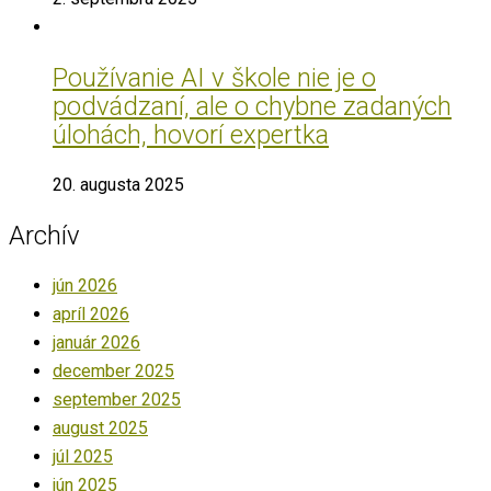
Používanie AI v škole nie je o
podvádzaní, ale o chybne zadaných
úlohách, hovorí expertka
20. augusta 2025
Archív
jún 2026
apríl 2026
január 2026
december 2025
september 2025
august 2025
júl 2025
jún 2025