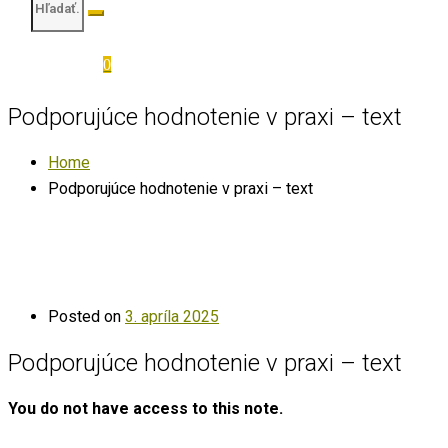
0
Podporujúce hodnotenie v praxi – text
Home
Podporujúce hodnotenie v praxi – text
Posted on
3. apríla 2025
Podporujúce hodnotenie v praxi – text
You do not have access to this note.