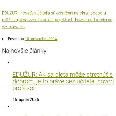
EDUŽUR: Inovatívni učitelia sú odstrčení na okraj, podporu
môžu nájsť vo vzdelávacích projektoch, hovoria odborníci na
vzdelávanie.
Posted on
10. novembra 2024
Najnovšie články
EDUŽUR: Ak sa dieťa môže stretnúť s
dobrom, je to práve cez učiteľa, hovorí
profesor
16. apríla 2026