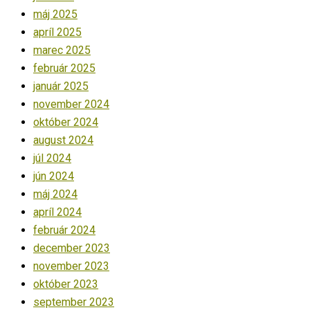
máj 2025
apríl 2025
marec 2025
február 2025
január 2025
november 2024
október 2024
august 2024
júl 2024
jún 2024
máj 2024
apríl 2024
február 2024
december 2023
november 2023
október 2023
september 2023