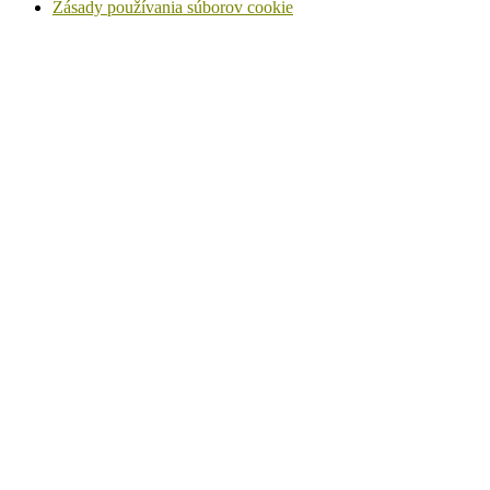
Zásady používania súborov cookie