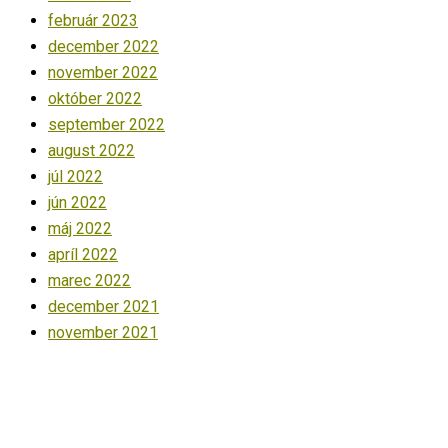
február 2023
december 2022
november 2022
október 2022
september 2022
august 2022
júl 2022
jún 2022
máj 2022
apríl 2022
marec 2022
december 2021
november 2021