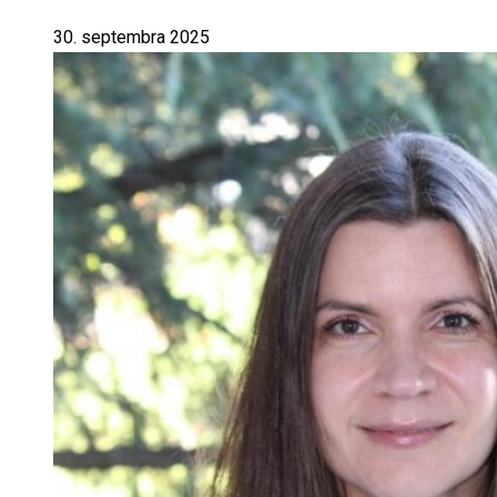
30. septembra 2025