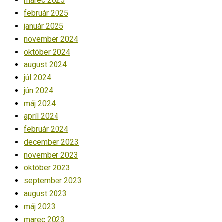
marec 2025
február 2025
január 2025
november 2024
október 2024
august 2024
júl 2024
jún 2024
máj 2024
apríl 2024
február 2024
december 2023
november 2023
október 2023
september 2023
august 2023
máj 2023
marec 2023