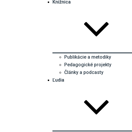
Knižnica
Publikácie a metodiky
Pedagogické projekty
Články a podcasty
Ľudia