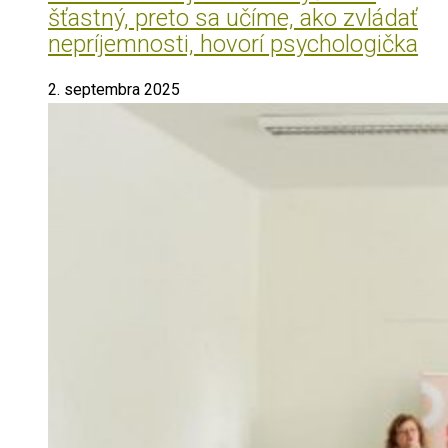
šťastný, preto sa učíme, ako zvládať
nepríjemnosti, hovorí psychologička
2. septembra 2025