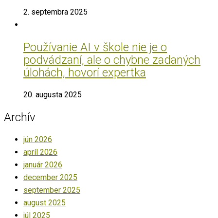
2. septembra 2025
Používanie AI v škole nie je o
podvádzaní, ale o chybne zadaných
úlohách, hovorí expertka
20. augusta 2025
Archív
jún 2026
apríl 2026
január 2026
december 2025
september 2025
august 2025
júl 2025