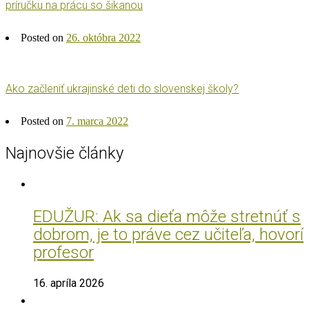
príručku na prácu so šikanou
Posted on
26. októbra 2022
Ako začleniť ukrajinské deti do slovenskej školy?
Posted on
7. marca 2022
Najnovšie články
EDUŽUR: Ak sa dieťa môže stretnúť s
dobrom, je to práve cez učiteľa, hovorí
profesor
16. apríla 2026