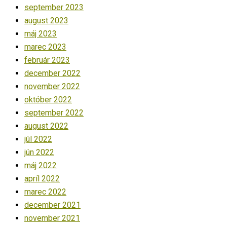
september 2023
august 2023
máj 2023
marec 2023
február 2023
december 2022
november 2022
október 2022
september 2022
august 2022
júl 2022
jún 2022
máj 2022
apríl 2022
marec 2022
december 2021
november 2021