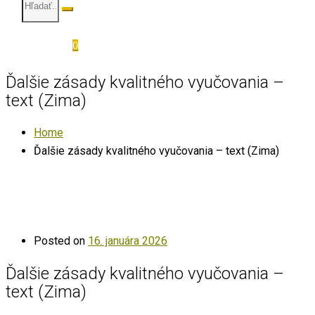
0
Ďalšie zásady kvalitného vyučovania –
text (Zima)
Home
Ďalšie zásady kvalitného vyučovania – text (Zima)
Posted on
16. januára 2026
Ďalšie zásady kvalitného vyučovania –
text (Zima)