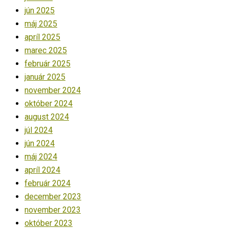
jún 2025
máj 2025
apríl 2025
marec 2025
február 2025
január 2025
november 2024
október 2024
august 2024
júl 2024
jún 2024
máj 2024
apríl 2024
február 2024
december 2023
november 2023
október 2023