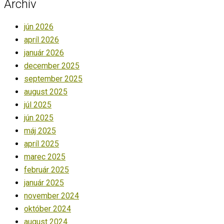
Archív
jún 2026
apríl 2026
január 2026
december 2025
september 2025
august 2025
júl 2025
jún 2025
máj 2025
apríl 2025
marec 2025
február 2025
január 2025
november 2024
október 2024
august 2024