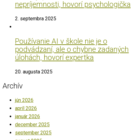
nepríjemnosti, hovorí psychologička
2. septembra 2025
Používanie AI v škole nie je o
podvádzaní, ale o chybne zadaných
úlohách, hovorí expertka
20. augusta 2025
Archív
jún 2026
apríl 2026
január 2026
december 2025
september 2025