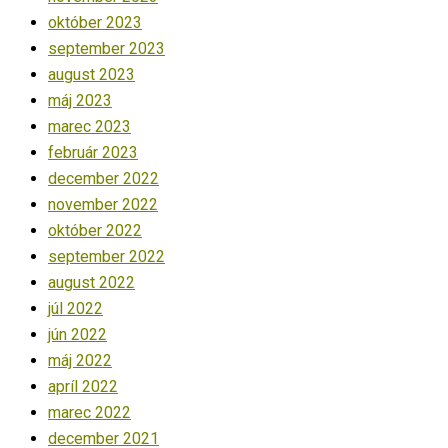
október 2023
september 2023
august 2023
máj 2023
marec 2023
február 2023
december 2022
november 2022
október 2022
september 2022
august 2022
júl 2022
jún 2022
máj 2022
apríl 2022
marec 2022
december 2021