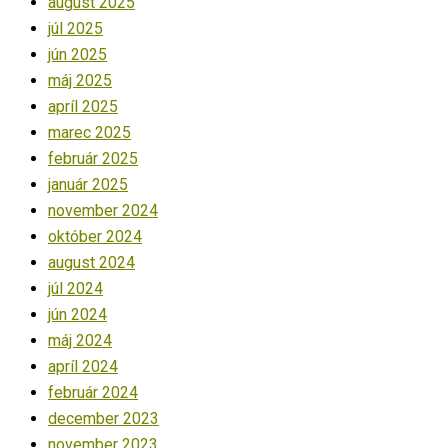
august 2025
júl 2025
jún 2025
máj 2025
apríl 2025
marec 2025
február 2025
január 2025
november 2024
október 2024
august 2024
júl 2024
jún 2024
máj 2024
apríl 2024
február 2024
december 2023
november 2023