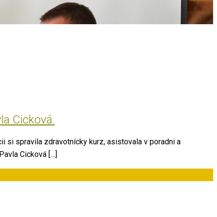
la Cicková.
 si spravila zdravotnícky kurz, asistovala v poradni a
Pavla Cicková […]