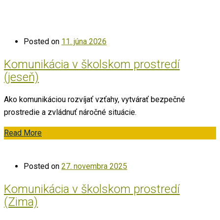
Posted on
11. júna 2026
Komunikácia v školskom prostredí
(jeseň)
Ako komunikáciou rozvíjať vzťahy, vytvárať bezpečné
prostredie a zvládnuť náročné situácie.
Read More
Posted on
27. novembra 2025
Komunikácia v školskom prostredí
(Zima)