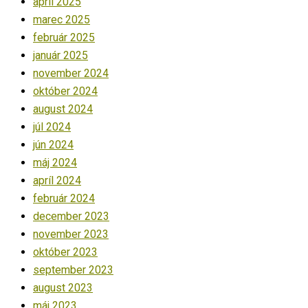
apríl 2025
marec 2025
február 2025
január 2025
november 2024
október 2024
august 2024
júl 2024
jún 2024
máj 2024
apríl 2024
február 2024
december 2023
november 2023
október 2023
september 2023
august 2023
máj 2023