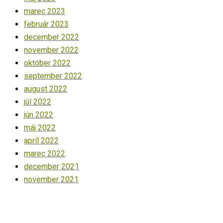
marec 2023
február 2023
december 2022
november 2022
október 2022
september 2022
august 2022
júl 2022
jún 2022
máj 2022
apríl 2022
marec 2022
december 2021
november 2021