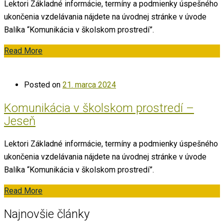
Lektori Základné informácie, termíny a podmienky úspešného
ukončenia vzdelávania nájdete na úvodnej stránke v úvode
Balíka “Komunikácia v školskom prostredí”.
Read More
Posted on
21. marca 2024
Komunikácia v školskom prostredí –
Jeseň
Lektori Základné informácie, termíny a podmienky úspešného
ukončenia vzdelávania nájdete na úvodnej stránke v úvode
Balíka “Komunikácia v školskom prostredí”.
Read More
Najnovšie články