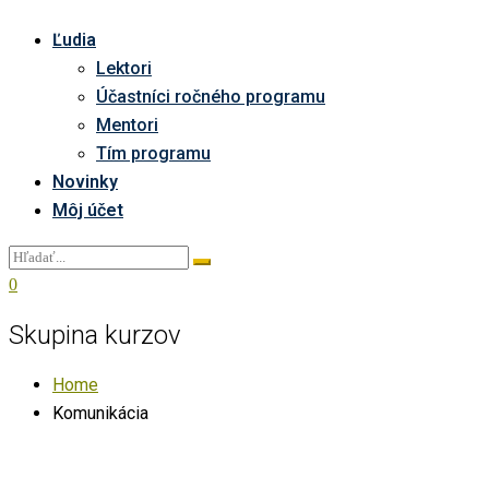
Ľudia
Lektori
Účastníci ročného programu
Mentori
Tím programu
Novinky
Môj účet
0
Skupina kurzov
Home
Komunikácia