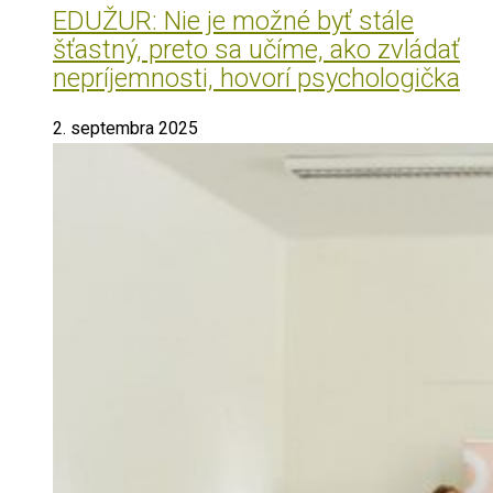
EDUŽUR: Nie je možné byť stále
šťastný, preto sa učíme, ako zvládať
nepríjemnosti, hovorí psychologička
2. septembra 2025