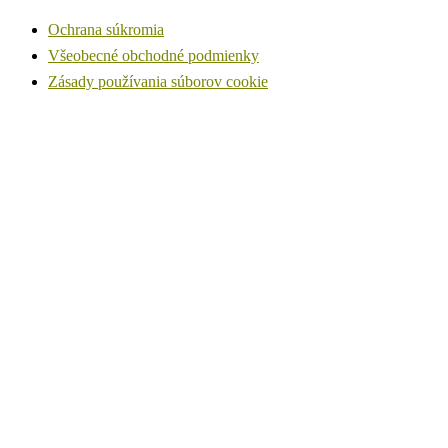
Ochrana súkromia
Všeobecné obchodné podmienky
Zásady používania súborov cookie