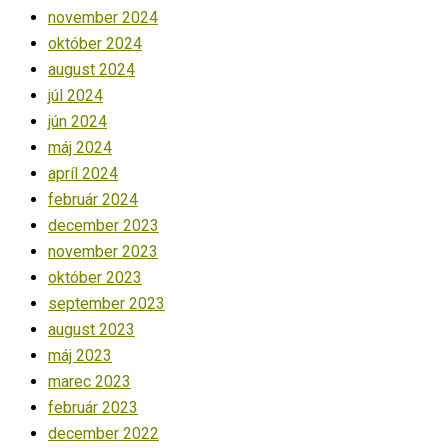
november 2024
október 2024
august 2024
júl 2024
jún 2024
máj 2024
apríl 2024
február 2024
december 2023
november 2023
október 2023
september 2023
august 2023
máj 2023
marec 2023
február 2023
december 2022