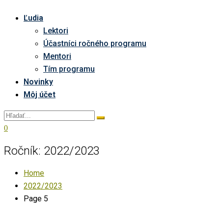
Ľudia
Lektori
Účastníci ročného programu
Mentori
Tím programu
Novinky
Môj účet
0
Ročník:
2022/2023
Home
2022/2023
Page 5