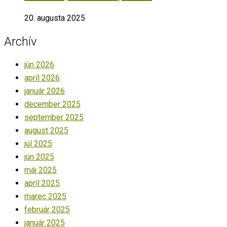
20. augusta 2025
Archív
jún 2026
apríl 2026
január 2026
december 2025
september 2025
august 2025
júl 2025
jún 2025
máj 2025
apríl 2025
marec 2025
február 2025
január 2025