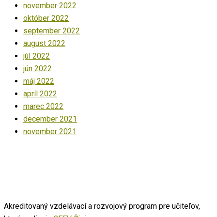
november 2022
október 2022
september 2022
august 2022
júl 2022
jún 2022
máj 2022
apríl 2022
marec 2022
december 2021
november 2021
Akreditovaný vzdelávací a rozvojový program pre učiteľov,