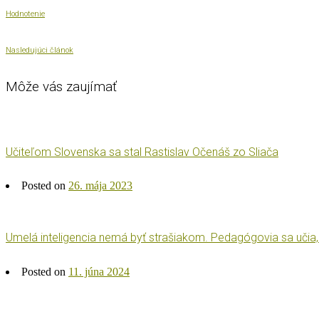
Hodnotenie
Nasledujúci článok
Môže vás zaujímať
Učiteľom Slovenska sa stal Rastislav Očenáš zo Sliača
Posted on
26. mája 2023
Umelá inteligencia nemá byť strašiakom. Pedagógovia sa učia
Posted on
11. júna 2024