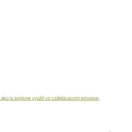
, ako ju správne využiť vo vzdelávacom procese.