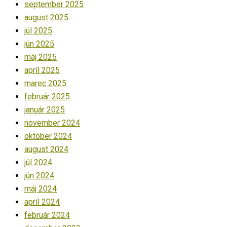
september 2025
august 2025
júl 2025
jún 2025
máj 2025
apríl 2025
marec 2025
február 2025
január 2025
november 2024
október 2024
august 2024
júl 2024
jún 2024
máj 2024
apríl 2024
február 2024