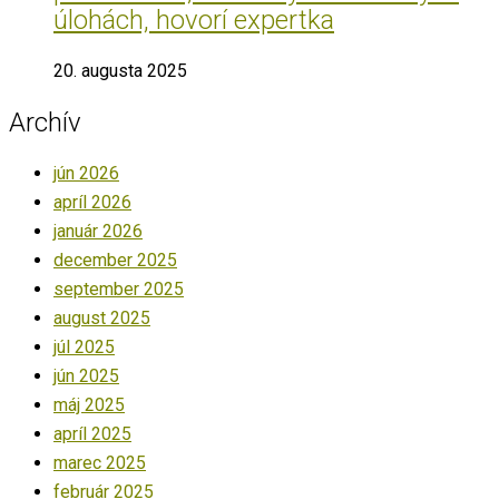
úlohách, hovorí expertka
20. augusta 2025
Archív
jún 2026
apríl 2026
január 2026
december 2025
september 2025
august 2025
júl 2025
jún 2025
máj 2025
apríl 2025
marec 2025
február 2025