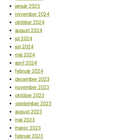
január 2025
november 2024
október 2024
august 2024
júl 2024
jún 2024
máj 2024
apríl 2024
február 2024
december 2023
november 2023
október 2023
september 2023
august 2023
máj 2023
marec 2023
február 2023