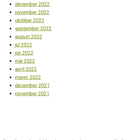
december 2022
november 2022
október 2022
september 2022
august 2022
júl 2022
jún 2022
máj 2022
apríl 2022
marec 2022
december 2021
november 2021