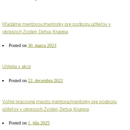
Hľadáme mentorov/mentorky pre podporu učiteľov v
okresoch Zvolen, Detva, Krupina
Posted on
30. marca 2023
Učitelia v akcii
Posted on
22. decembra 2022
Voľné pracovné miesto mentora/mentorky pre podporu
učiteľov v okresoch Zvolen, Detva, Krupina
Posted on
1. júla 2025