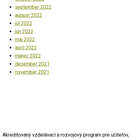
september 2022
august 2022
júl 2022
jún 2022
máj 2022
apríl 2022
marec 2022
december 2021
november 2021
Akreditovaný vzdelávací a rozvojový program pre učiteľov,