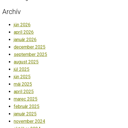
Archív
jún 2026
apríl 2026
január 2026
december 2025
september 2025
august 2025
júl 2025
jún 2025
máj 2025
apríl 2025
marec 2025
február 2025
január 2025
november 2024