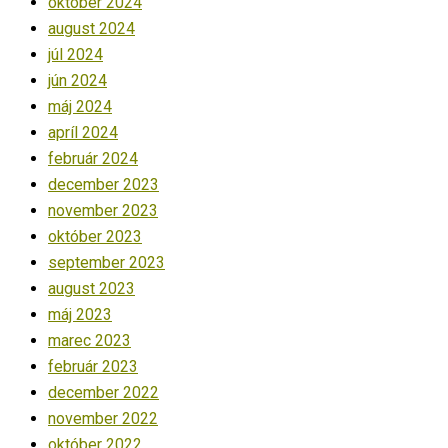
október 2024
august 2024
júl 2024
jún 2024
máj 2024
apríl 2024
február 2024
december 2023
november 2023
október 2023
september 2023
august 2023
máj 2023
marec 2023
február 2023
december 2022
november 2022
október 2022