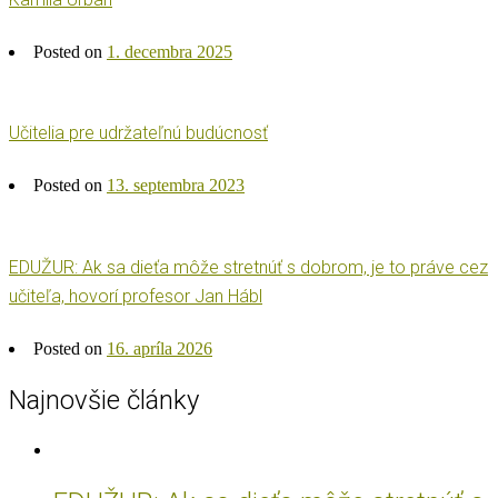
Posted on
1. decembra 2025
Učitelia pre udržateľnú budúcnosť
Posted on
13. septembra 2023
EDUŽUR: Ak sa dieťa môže stretnúť s dobrom, je to práve cez
učiteľa, hovorí profesor Jan Hábl
Posted on
16. apríla 2026
Najnovšie články