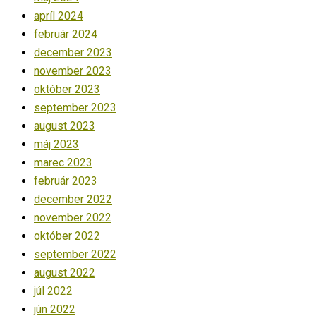
apríl 2024
február 2024
december 2023
november 2023
október 2023
september 2023
august 2023
máj 2023
marec 2023
február 2023
december 2022
november 2022
október 2022
september 2022
august 2022
júl 2022
jún 2022