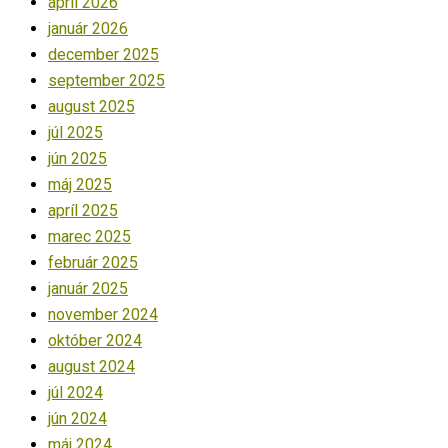
apríl 2026
január 2026
december 2025
september 2025
august 2025
júl 2025
jún 2025
máj 2025
apríl 2025
marec 2025
február 2025
január 2025
november 2024
október 2024
august 2024
júl 2024
jún 2024
máj 2024