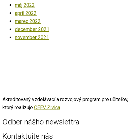
máj 2022
apríl 2022
marec 2022
december 2021
november 2021
Akreditovaný vzdelávací a rozvojový program pre učiteľov,
ktorý realizuje
CEEV Živica
.
Odber nášho newslettra
Kontaktujte nás