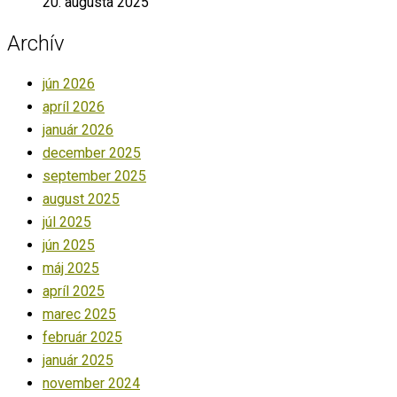
20. augusta 2025
Archív
jún 2026
apríl 2026
január 2026
december 2025
september 2025
august 2025
júl 2025
jún 2025
máj 2025
apríl 2025
marec 2025
február 2025
január 2025
november 2024