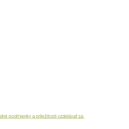
dné podmienky a príležitosti vzdelávať sa.