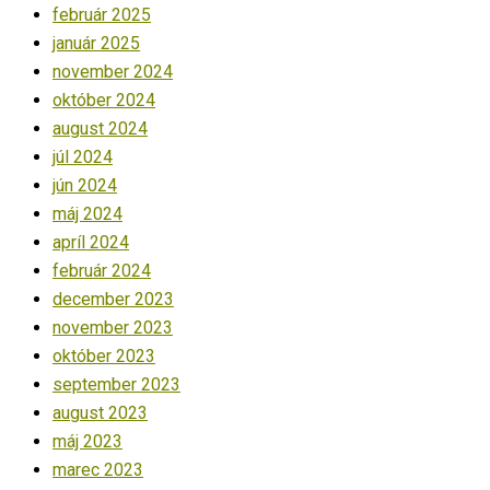
február 2025
január 2025
november 2024
október 2024
august 2024
júl 2024
jún 2024
máj 2024
apríl 2024
február 2024
december 2023
november 2023
október 2023
september 2023
august 2023
máj 2023
marec 2023