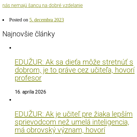
nás nemajú šancu na dobré vzdelanie
Posted on
5. decembra 2023
Najnovšie články
EDUŽUR: Ak sa dieťa môže stretnúť s
dobrom, je to práve cez učiteľa, hovorí
profesor
16. apríla 2026
EDUŽUR: Ak je učiteľ pre žiaka lepším
sprievodcom než umelá inteligencia,
má obrovský význam, hovorí