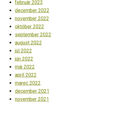
február 2023
december 2022
november 2022
október 2022
september 2022
august 2022
júl 2022
jún 2022
máj 2022
apríl 2022
marec 2022
december 2021
november 2021