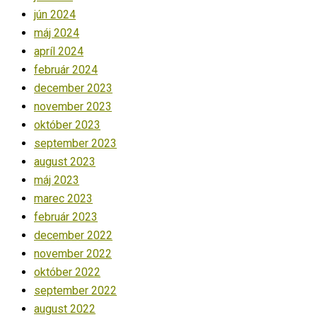
jún 2024
máj 2024
apríl 2024
február 2024
december 2023
november 2023
október 2023
september 2023
august 2023
máj 2023
marec 2023
február 2023
december 2022
november 2022
október 2022
september 2022
august 2022