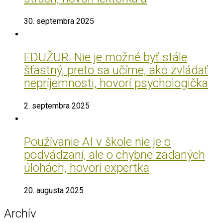
30. septembra 2025
EDUŽUR: Nie je možné byť stále
šťastný, preto sa učíme, ako zvládať
nepríjemnosti, hovorí psychologička
2. septembra 2025
Používanie AI v škole nie je o
podvádzaní, ale o chybne zadaných
úlohách, hovorí expertka
20. augusta 2025
Archív