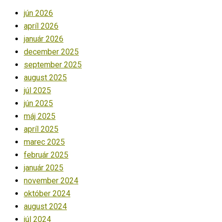
jún 2026
apríl 2026
január 2026
december 2025
september 2025
august 2025
júl 2025
jún 2025
máj 2025
apríl 2025
marec 2025
február 2025
január 2025
november 2024
október 2024
august 2024
júl 2024