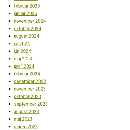
február 2025
január 2025
november 2024
október 2024
august 2024
júl 2024
jún 2024
máj 2024
apríl 2024
február 2024
december 2023
november 2023
október 2023
september 2023
august 2023
máj 2023
marec 2023