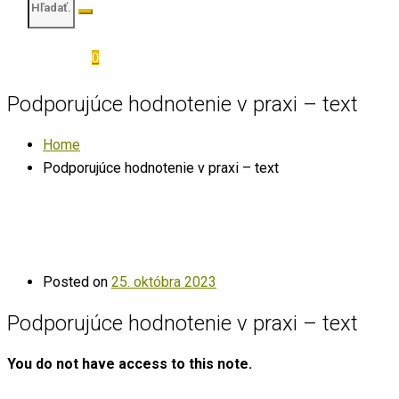
0
Podporujúce hodnotenie v praxi – text
Home
Podporujúce hodnotenie v praxi – text
Posted on
25. októbra 2023
Podporujúce hodnotenie v praxi – text
You do not have access to this note.