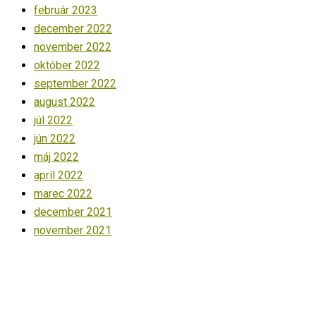
február 2023
december 2022
november 2022
október 2022
september 2022
august 2022
júl 2022
jún 2022
máj 2022
apríl 2022
marec 2022
december 2021
november 2021