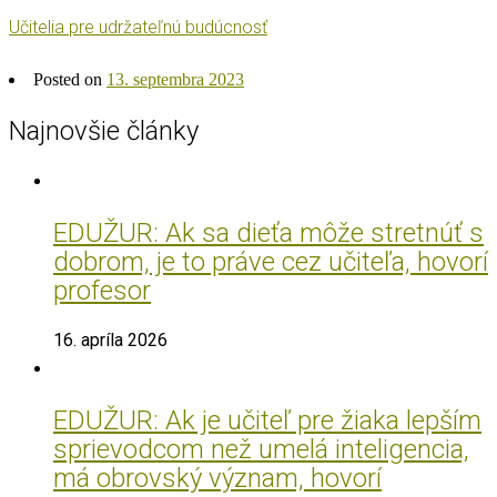
Učitelia pre udržateľnú budúcnosť
Posted on
13. septembra 2023
Najnovšie články
EDUŽUR: Ak sa dieťa môže stretnúť s
dobrom, je to práve cez učiteľa, hovorí
profesor
16. apríla 2026
EDUŽUR: Ak je učiteľ pre žiaka lepším
sprievodcom než umelá inteligencia,
má obrovský význam, hovorí