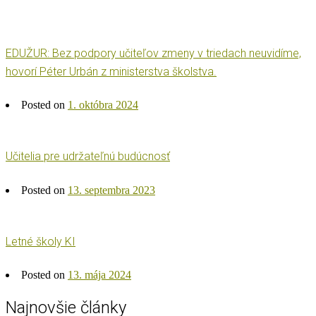
EDUŽUR: Bez podpory učiteľov zmeny v triedach neuvidíme,
hovorí Péter Urbán z ministerstva školstva.
Posted on
1. októbra 2024
Učitelia pre udržateľnú budúcnosť
Posted on
13. septembra 2023
Letné školy KI
Posted on
13. mája 2024
Najnovšie články