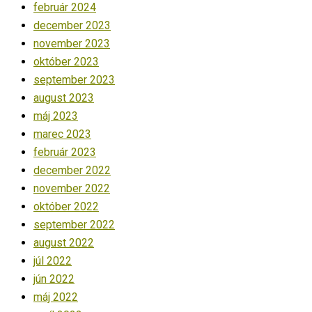
február 2024
december 2023
november 2023
október 2023
september 2023
august 2023
máj 2023
marec 2023
február 2023
december 2022
november 2022
október 2022
september 2022
august 2022
júl 2022
jún 2022
máj 2022