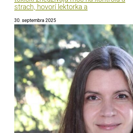
strach, hovorí lektorka a
30. septembra 2025