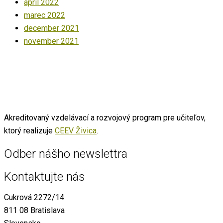
apríl 2022
marec 2022
december 2021
november 2021
Akreditovaný vzdelávací a rozvojový program pre učiteľov,
ktorý realizuje
CEEV Živica
.
Odber nášho newslettra
Kontaktujte nás
Cukrová 2272/14
811 08 Bratislava