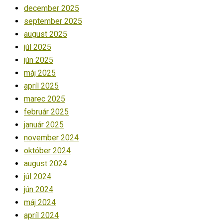
december 2025
september 2025
august 2025
júl 2025
jún 2025
máj 2025
apríl 2025
marec 2025
február 2025
január 2025
november 2024
október 2024
august 2024
júl 2024
jún 2024
máj 2024
apríl 2024