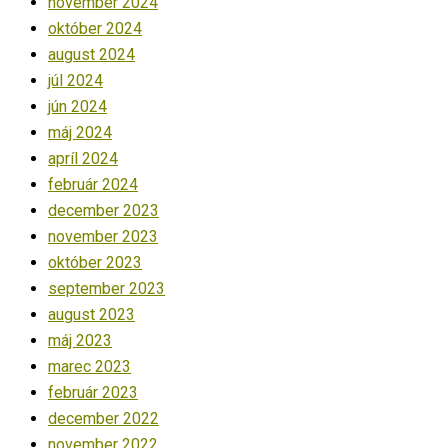
november 2024
október 2024
august 2024
júl 2024
jún 2024
máj 2024
apríl 2024
február 2024
december 2023
november 2023
október 2023
september 2023
august 2023
máj 2023
marec 2023
február 2023
december 2022
november 2022