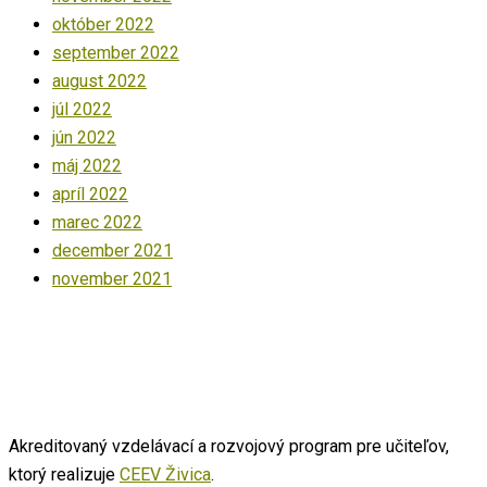
október 2022
september 2022
august 2022
júl 2022
jún 2022
máj 2022
apríl 2022
marec 2022
december 2021
november 2021
Akreditovaný vzdelávací a rozvojový program pre učiteľov,
ktorý realizuje
CEEV Živica
.