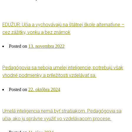
EDUŽUR: Učia a vychovávajú na štátnej škole alternatívne –
cez zážitky, vonku a bez známok
Posted on
13. novembra 2022
Pedagógovia sa neboja umelej inteligencie, potrebujú však
vhodné podmienky a príležitosti vzdelávať sa.
Posted on
22. októbra 2024
Umelá inteligencia nemá byť strašiakom. Pedagógovia sa
učia, ako ju správne využiť vo vzdelávacom procese.