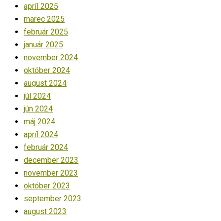
apríl 2025
marec 2025
február 2025
január 2025
november 2024
október 2024
august 2024
júl 2024
jún 2024
máj 2024
apríl 2024
február 2024
december 2023
november 2023
október 2023
september 2023
august 2023