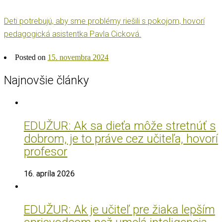
Deti potrebujú, aby sme problémy riešili s pokojom, hovorí
pedagogická asistentka Pavla Cicková.
Posted on
15. novembra 2024
Najnovšie články
EDUŽUR: Ak sa dieťa môže stretnúť s
dobrom, je to práve cez učiteľa, hovorí
profesor
16. apríla 2026
EDUŽUR: Ak je učiteľ pre žiaka lepším