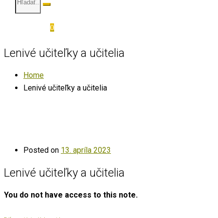
0
Lenivé učiteľky a učitelia
Home
Lenivé učiteľky a učitelia
Posted on
13. apríla 2023
Lenivé učiteľky a učitelia
You do not have access to this note.