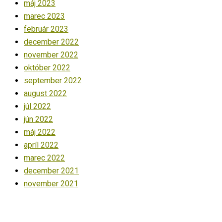
máj 2023
marec 2023
február 2023
december 2022
november 2022
október 2022
september 2022
august 2022
júl 2022
jún 2022
máj 2022
apríl 2022
marec 2022
december 2021
november 2021