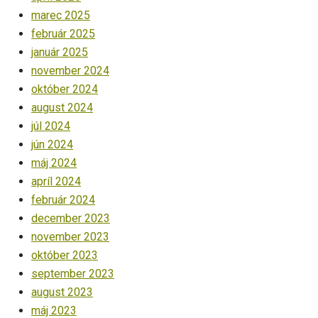
marec 2025
február 2025
január 2025
november 2024
október 2024
august 2024
júl 2024
jún 2024
máj 2024
apríl 2024
február 2024
december 2023
november 2023
október 2023
september 2023
august 2023
máj 2023