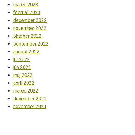
marec 2023
február 2023
december 2022
november 2022
október 2022
september 2022
august 2022
júl 2022
jún 2022
máj 2022
apríl 2022
marec 2022
december 2021
november 2021