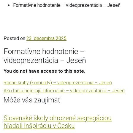
Formatívne hodnotenie – videoprezentácia – Jeseň
Posted on
23. decembra 2025
Formatívne hodnotenie –
videoprezentácia – Jeseň
You do not have access to this note.
Ranné kruhy (komunity) – videoprezentácia – Jeseň
Ako ľudia prijímajú informácie – videoprezentácia – Jeseň
Môže vás zaujímať
Slovenské školy ohrozené segregáciou
hľadali inšpiráciu v Česku