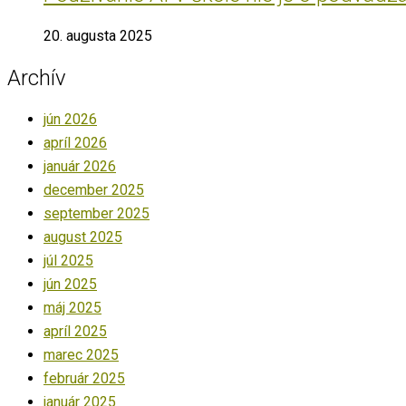
20. augusta 2025
Archív
jún 2026
apríl 2026
január 2026
december 2025
september 2025
august 2025
júl 2025
jún 2025
máj 2025
apríl 2025
marec 2025
február 2025
január 2025