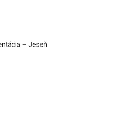
zentácia – Jeseň