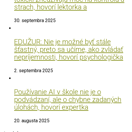
strach, hovorí lektorka a
30. septembra 2025
EDUŽUR: Nie je možné byť stále
šťastný, preto sa učíme, ako zvládať
nepríjemnosti, hovorí psychologička
2. septembra 2025
Používanie AI v škole nie je o
podvádzaní, ale o chybne zadaných
úlohách, hovorí expertka
20. augusta 2025