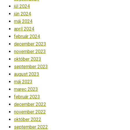
júl 2024
jún 2024
máj 2024
apríl 2024
február 2024
december 2023
november 2023
október 2023
september 2023
august 2023
máj 2023
marec 2023
február 2023
december 2022
november 2022
október 2022
september 2022