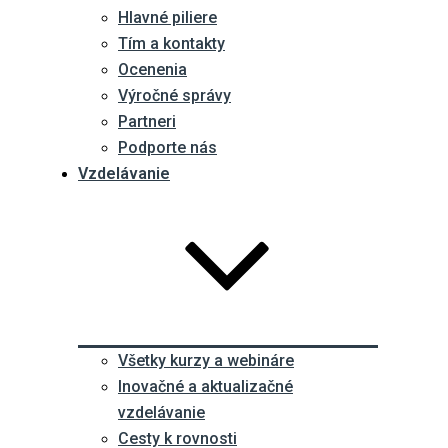
Hlavné piliere
Tím a kontakty
Ocenenia
Výročné správy
Partneri
Podporte nás
Vzdelávanie
Všetky kurzy a webináre
Inovačné a aktualizačné
vzdelávanie
Cesty k rovnosti