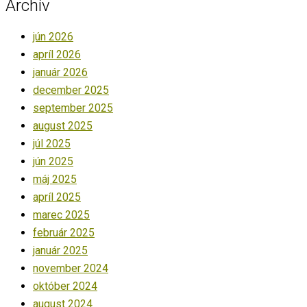
Archív
jún 2026
apríl 2026
január 2026
december 2025
september 2025
august 2025
júl 2025
jún 2025
máj 2025
apríl 2025
marec 2025
február 2025
január 2025
november 2024
október 2024
august 2024