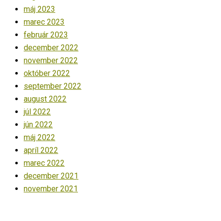
máj 2023
marec 2023
február 2023
december 2022
november 2022
október 2022
september 2022
august 2022
júl 2022
jún 2022
máj 2022
apríl 2022
marec 2022
december 2021
november 2021