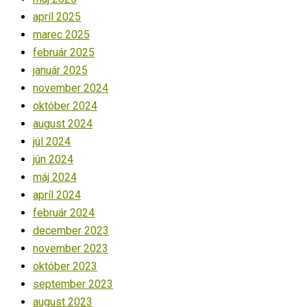
apríl 2025
marec 2025
február 2025
január 2025
november 2024
október 2024
august 2024
júl 2024
jún 2024
máj 2024
apríl 2024
február 2024
december 2023
november 2023
október 2023
september 2023
august 2023