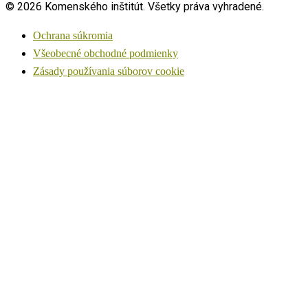
© 2026 Komenského inštitút. Všetky práva vyhradené.
Ochrana súkromia
Všeobecné obchodné podmienky
Zásady používania súborov cookie