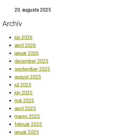
20. augusta 2025
Archív
jún 2026
apríl 2026
január 2026
december 2025
september 2025
august 2025
júl 2025
jún 2025
máj 2025
apríl 2025
marec 2025
február 2025
január 2025