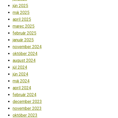
jún 2025
máj 2025
apríl 2025
marec 2025
február 2025
január 2025
november 2024
október 2024
august 2024
júl 2024
jún 2024
máj 2024
apríl 2024
február 2024
december 2023
november 2023
október 2023