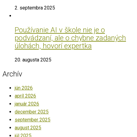
2. septembra 2025
Používanie AI v škole nie je o
podvádzaní, ale o chybne zadaných
úlohách, hovorí expertka
20. augusta 2025
Archív
jún 2026
apríl 2026
január 2026
december 2025
september 2025
august 2025
júl 2025