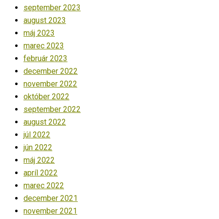
september 2023
august 2023
máj 2023
marec 2023
február 2023
december 2022
november 2022
október 2022
september 2022
august 2022
júl 2022
jún 2022
máj 2022
apríl 2022
marec 2022
december 2021
november 2021